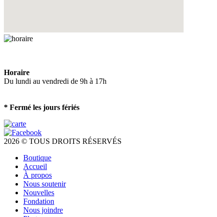
Horaire
Du lundi au vendredi de 9h à 17h
* Fermé les jours fériés
2026 © TOUS DROITS RÉSERVÉS
Boutique
Accueil
À propos
Nous soutenir
Nouvelles
Fondation
Nous joindre