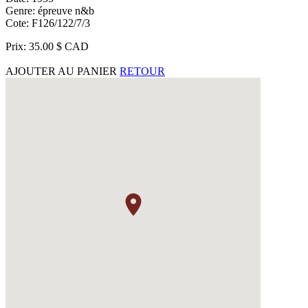
Genre: épreuve n&b
Cote: F126/122/7/3
Prix: 35.00 $ CAD
AJOUTER AU PANIER
RETOUR