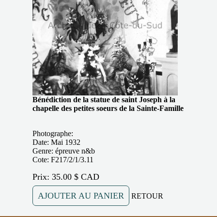
Bénédiction de la statue de saint Joseph à la
chapelle des petites soeurs de la Sainte-Famille
Photographe:
Date: Mai 1932
Genre: épreuve n&b
Cote: F217/2/1/3.11
Prix: 35.00 $ CAD
AJOUTER AU PANIER
RETOUR