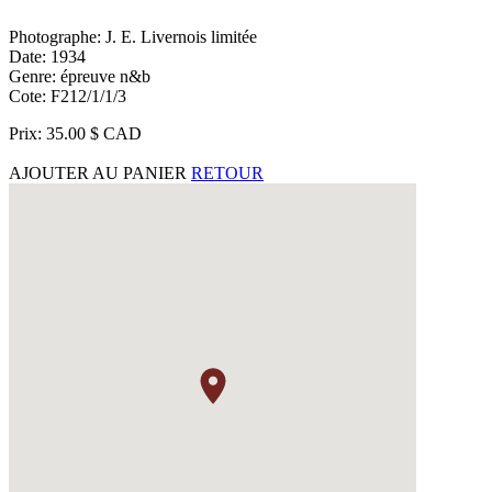
Photographe: J. E. Livernois limitée
Date: 1934
Genre: épreuve n&b
Cote: F212/1/1/3
Prix: 35.00 $ CAD
AJOUTER AU PANIER
RETOUR