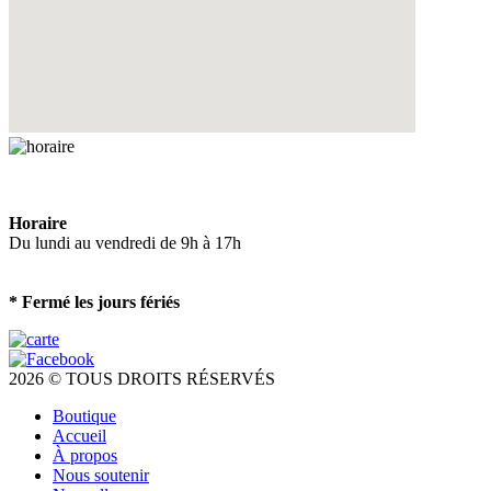
Horaire
Du lundi au vendredi de 9h à 17h
* Fermé les jours fériés
2026 © TOUS DROITS RÉSERVÉS
Boutique
Accueil
À propos
Nous soutenir