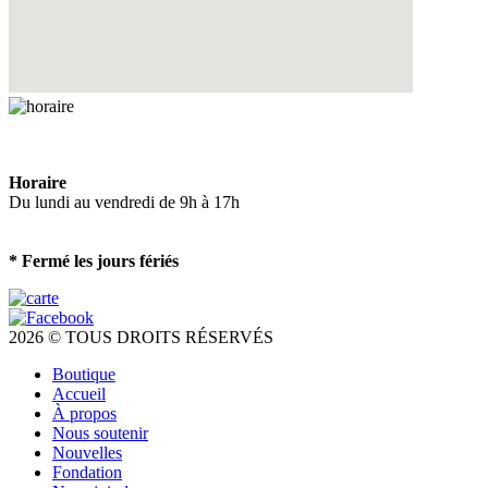
Horaire
Du lundi au vendredi de 9h à 17h
* Fermé les jours fériés
2026 © TOUS DROITS RÉSERVÉS
Boutique
Accueil
À propos
Nous soutenir
Nouvelles
Fondation