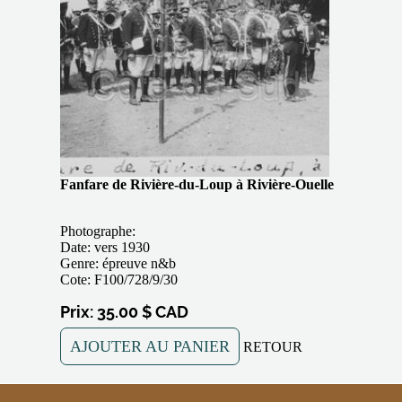
Fanfare de Rivière-du-Loup à Rivière-Ouelle
Photographe:
Date: vers 1930
Genre: épreuve n&b
Cote: F100/728/9/30
Prix: 35.00 $ CAD
AJOUTER AU PANIER
RETOUR