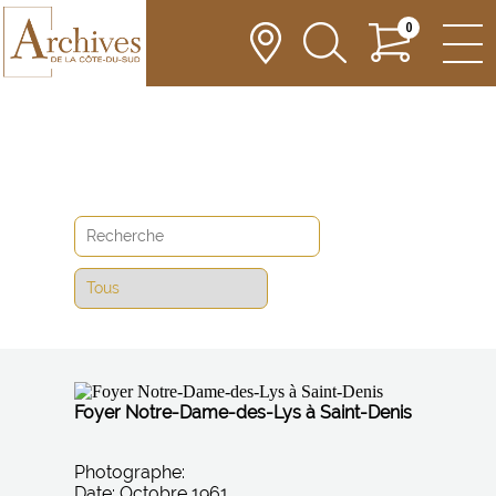
0
BOUTIQUE
Foyer Notre-Dame-des-Lys à Saint-Denis
Photographe:
Date: Octobre 1961