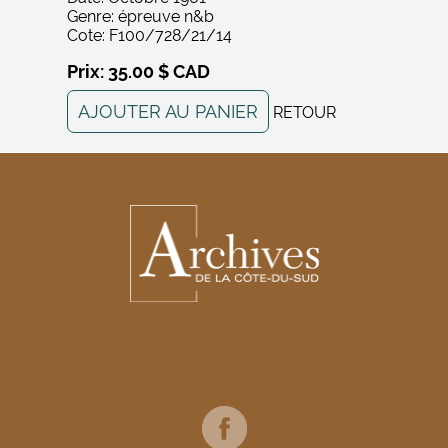
Genre: épreuve n&b
Cote: F100/728/21/14
Prix: 35.00 $ CAD
AJOUTER AU PANIER
RETOUR