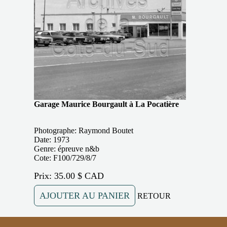
Garage Maurice Bourgault à La Pocatière
Photographe: Raymond Boutet
Date: 1973
Genre: épreuve n&b
Cote: F100/729/8/7
Prix: 35.00 $ CAD
AJOUTER AU PANIER
RETOUR