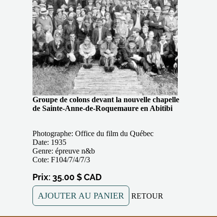
Groupe de colons devant la nouvelle chapelle
de Sainte-Anne-de-Roquemaure en Abitibi
Photographe: Office du film du Québec
Date: 1935
Genre: épreuve n&b
Cote: F104/7/4/7/3
Prix: 35.00 $ CAD
AJOUTER AU PANIER
RETOUR