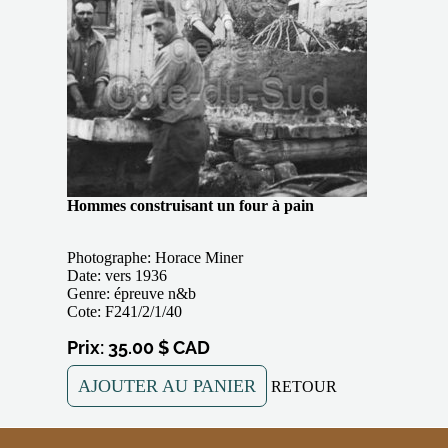
Hommes construisant un four à pain
Photographe: Horace Miner
Date: vers 1936
Genre: épreuve n&b
Cote: F241/2/1/40
Prix: 35.00 $ CAD
AJOUTER AU PANIER
RETOUR