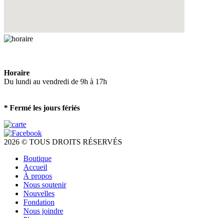
Horaire
Du lundi au vendredi de 9h à 17h
* Fermé les jours fériés
2026 © TOUS DROITS RÉSERVÉS
Boutique
Accueil
À propos
Nous soutenir
Nouvelles
Fondation
Nous joindre