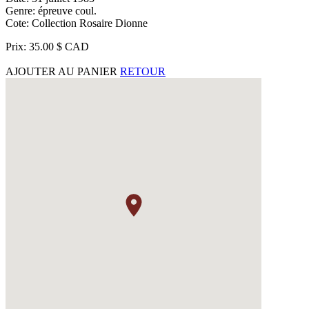
Genre: épreuve coul.
Cote: Collection Rosaire Dionne
Prix: 35.00 $ CAD
AJOUTER AU PANIER
RETOUR