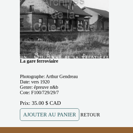
La gare ferroviaire
Photographe: Arthur Gendreau
Date: vers 1920
Genre: épreuve n&b
Cote: F100/729/29/7
Prix: 35.00 $ CAD
AJOUTER AU PANIER
RETOUR