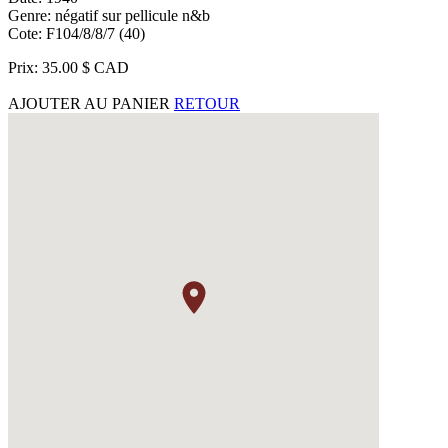
Genre: négatif sur pellicule n&b
Cote: F104/8/8/7 (40)
Prix: 35.00 $ CAD
AJOUTER AU PANIER
RETOUR