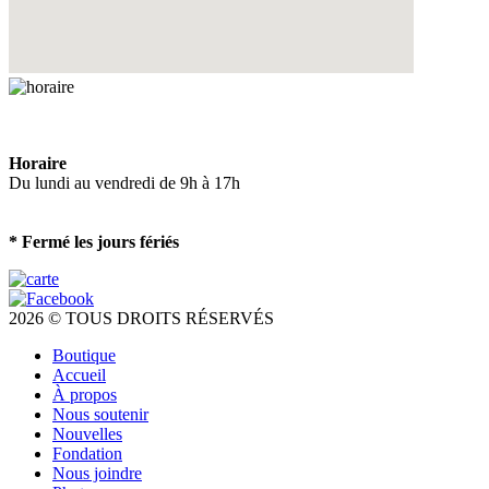
Horaire
Du lundi au vendredi de 9h à 17h
* Fermé les jours fériés
2026 © TOUS DROITS RÉSERVÉS
Boutique
Accueil
À propos
Nous soutenir
Nouvelles
Fondation
Nous joindre