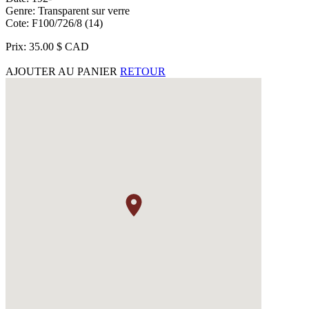
Genre: Transparent sur verre
Cote: F100/726/8 (14)
Prix: 35.00 $ CAD
AJOUTER AU PANIER
RETOUR