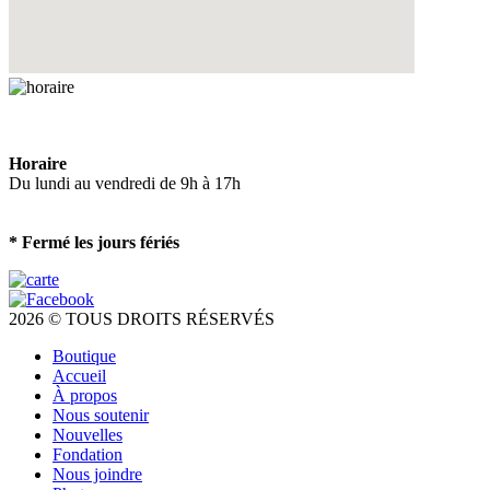
Horaire
Du lundi au vendredi de 9h à 17h
* Fermé les jours fériés
2026 © TOUS DROITS RÉSERVÉS
Boutique
Accueil
À propos
Nous soutenir
Nouvelles
Fondation
Nous joindre