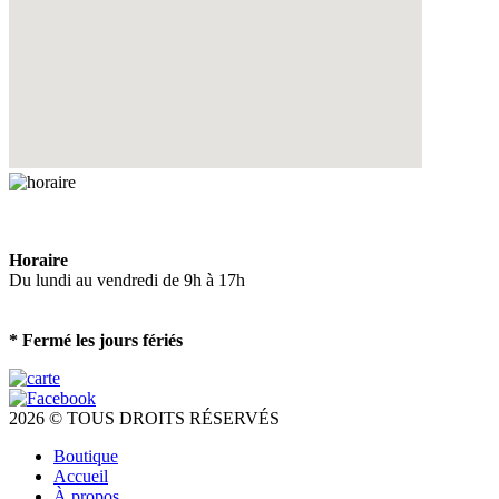
Horaire
Du lundi au vendredi de 9h à 17h
* Fermé les jours fériés
2026 © TOUS DROITS RÉSERVÉS
Boutique
Accueil
À propos