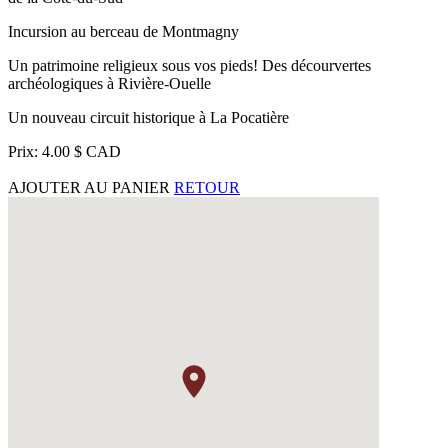
Incursion au berceau de Montmagny
Un patrimoine religieux sous vos pieds! Des décourvertes
archéologiques à Rivière-Ouelle
Un nouveau circuit historique à La Pocatière
Prix: 4.00 $ CAD
AJOUTER AU PANIER
RETOUR