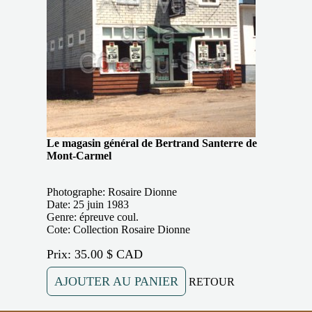
Le magasin général de Bertrand Santerre de
Mont-Carmel
Photographe: Rosaire Dionne
Date: 25 juin 1983
Genre: épreuve coul.
Cote: Collection Rosaire Dionne
Prix: 35.00 $ CAD
AJOUTER AU PANIER
RETOUR