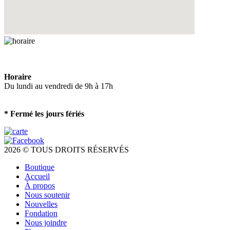
Horaire
Du lundi au vendredi de 9h à 17h
* Fermé les jours fériés
2026 © TOUS DROITS RÉSERVÉS
Boutique
Accueil
À propos
Nous soutenir
Nouvelles
Fondation
Nous joindre