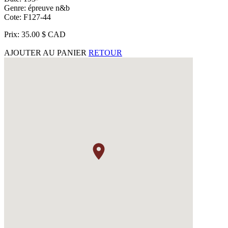
Genre: épreuve n&b
Cote: F127-44
Prix: 35.00 $ CAD
AJOUTER AU PANIER
RETOUR