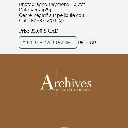
Photographe: Raymond Boutet
Date: vers 1989
Genre: négatif sur pellicule coul.
Cote: F068/1/5/6 (4)
Prix: 35.00 $ CAD
AJOUTER AU PANIER
RETOUR