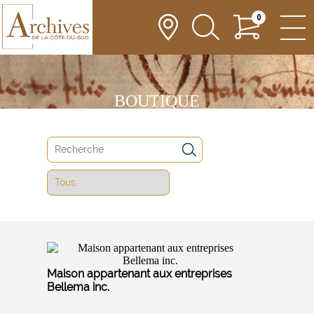
0
BOUTIQUE
Maison appartenant aux entreprises
Bellema inc.