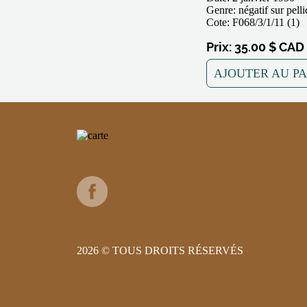
Genre: négatif sur pell
Cote: F068/3/1/11 (1)
Prix: 35.00 $ CAD
AJOUTER AU P
2026 © TOUS DROITS RÉSERVÉS