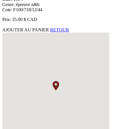
Genre: épreuve n&b
Cote: F100/718/12/44
Prix: 35.00 $ CAD
AJOUTER AU PANIER
RETOUR