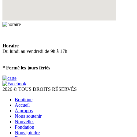
Horaire
Du lundi au vendredi de 9h à 17h
* Fermé les jours fériés
2026 © TOUS DROITS RÉSERVÉS
Boutique
Accueil
À propos
Nous soutenir
Nouvelles
Fondation
Nous joindre