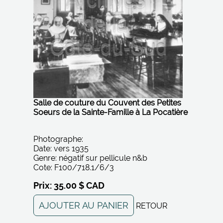
Salle de couture du Couvent des Petites
Soeurs de la Sainte-Famille à La Pocatière
Photographe:
Date: vers 1935
Genre: négatif sur pellicule n&b
Cote: F100/718.1/6/3
Prix: 35.00 $ CAD
AJOUTER AU PANIER
RETOUR