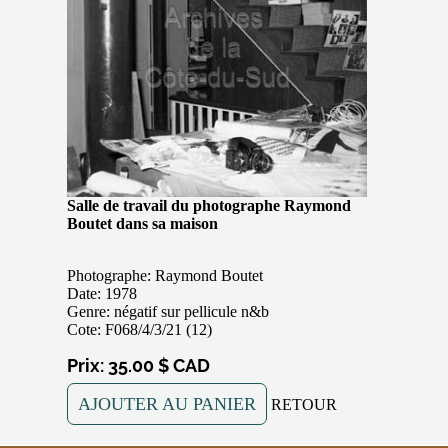
Salle de travail du photographe Raymond
Boutet dans sa maison
Photographe: Raymond Boutet
Date: 1978
Genre: négatif sur pellicule n&b
Cote: F068/4/3/21 (12)
Prix: 35.00 $ CAD
AJOUTER AU PANIER
RETOUR