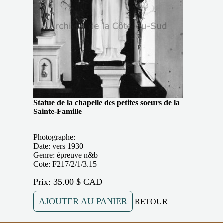
Statue de la chapelle des petites soeurs de la
Sainte-Famille
Photographe:
Date: vers 1930
Genre: épreuve n&b
Cote: F217/2/1/3.15
Prix: 35.00 $ CAD
AJOUTER AU PANIER
RETOUR