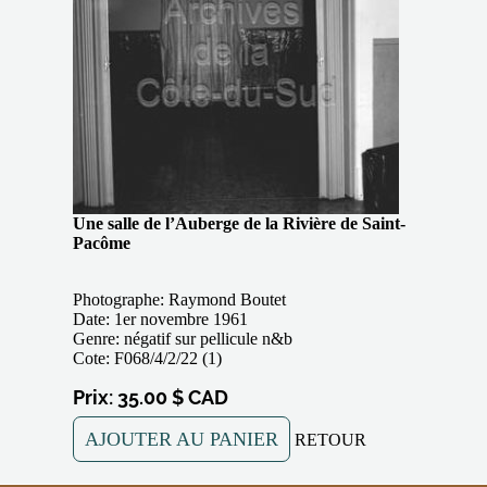
Une salle de l’Auberge de la Rivière de Saint-
Pacôme
Photographe: Raymond Boutet
Date: 1er novembre 1961
Genre: négatif sur pellicule n&b
Cote: F068/4/2/22 (1)
Prix: 35.00 $ CAD
AJOUTER AU PANIER
RETOUR