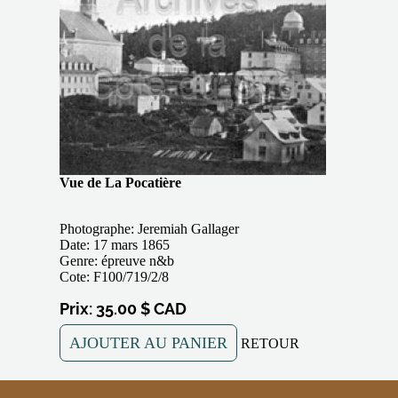
Vue de La Pocatière
Photographe: Jeremiah Gallager
Date: 17 mars 1865
Genre: épreuve n&b
Cote: F100/719/2/8
Prix: 35.00 $ CAD
AJOUTER AU PANIER
RETOUR