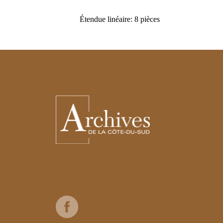
Étendue linéaire: 8 pièces