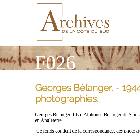
F026
Georges Bélanger. - 1944
photographies.
Georges Bélanger, fils d'Alphonse Bélanger de Saint-
en Angleterre.
Ce fonds contient de la correspondance, des photogra