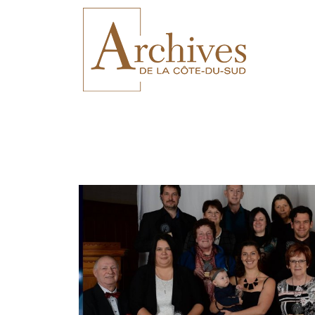
NOUVELLE